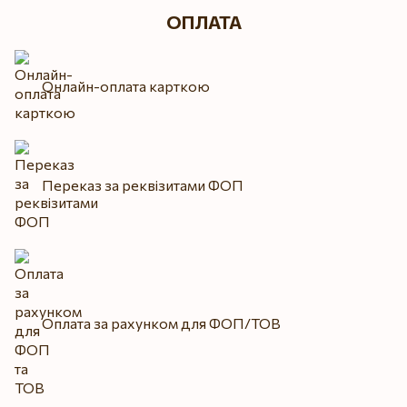
ОПЛАТА
Онлайн-оплата карткою
Переказ за реквізитами ФОП
Оплата за рахунком для ФОП/ТОВ