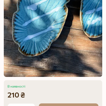
В наявності
210 ₴