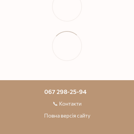
067 298-25-94
📞 Контакти
Повна версія сайту