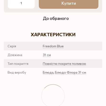
Купити
До обраного
ХАРАКТЕРИСТИКИ
Серія
Freedom Blue
Довжина
31 см
Тип покриття
Повністю покрите поливою
Вид виробу
Блюда
,
Блюдо Флора 31 см