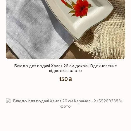
Блюдо для подачі Хвиля 26 см деколь Вдохновение
відводка золото
150 ₴