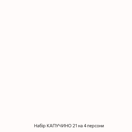
Набір КАПУЧИНО 21 на 4 персони