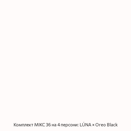
Комплект МІКС 36 на 4 персони: LÚNA × Oreo Black