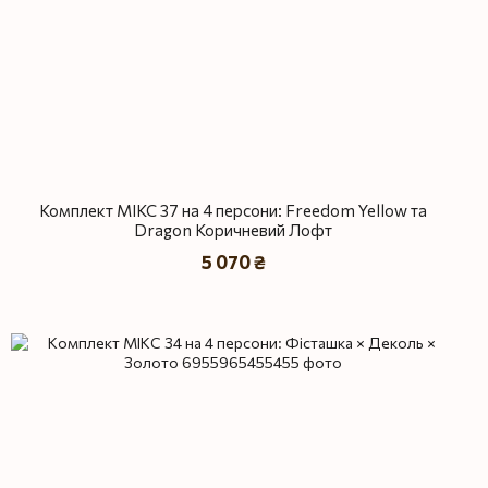
Комплект МІКС 37 на 4 персони: Freedom Yellow та
Dragon Коричневий Лофт
5 070 ₴