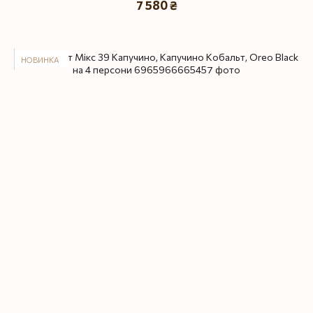
7 580 ₴
НОВИНКА