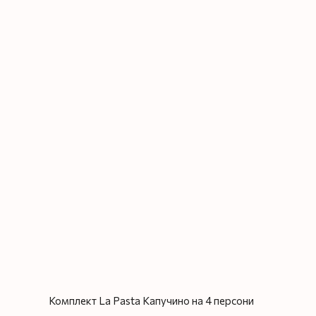
Комплект La Pasta Капучино на 4 персони