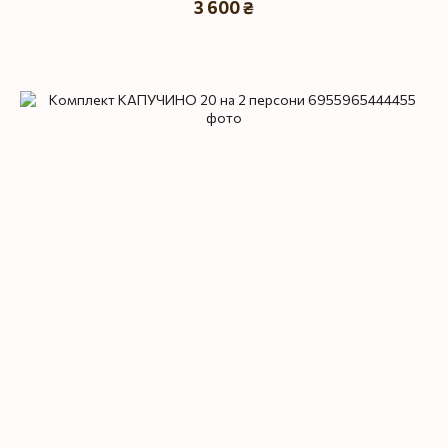
3 600 ₴