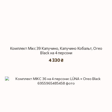
Комплект Мікс 39 Капучино, Капучино Кобальт, Oreo
Black на 4 персони
4 330 ₴