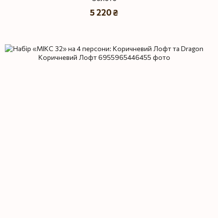
5 220 ₴