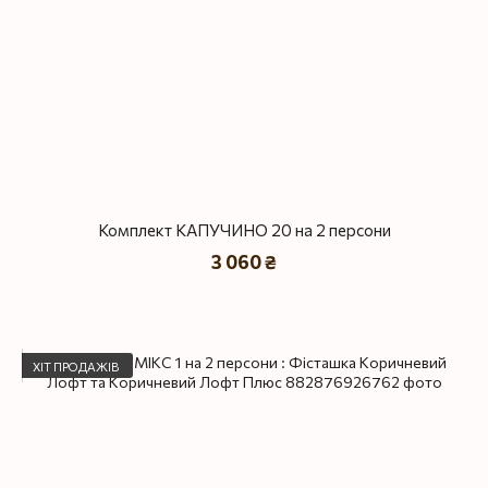
Комплект КАПУЧИНО 20 на 2 персони
3 060 ₴
ХІТ ПРОДАЖІВ