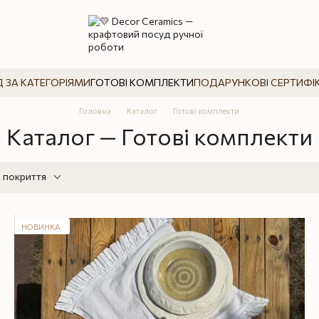
 ЗА КАТЕГОРІЯМИ
ГОТОВІ КОМПЛЕКТИ
ПОДАРУНКОВІ СЕРТИФІ
Головна
Каталог
Готові комплекти
Каталог — Готові комплекти
 покриття
НОВИНКА