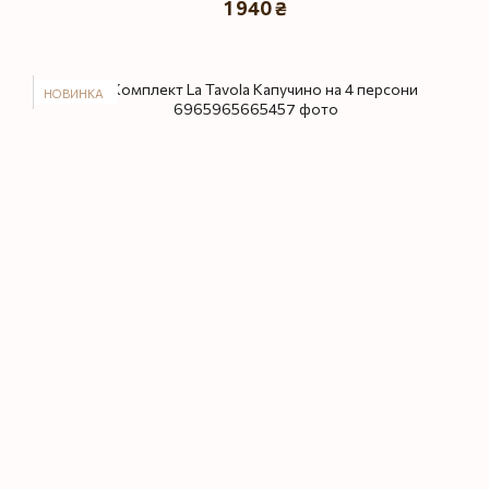
1 940 ₴
НОВИНКА