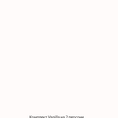
Комплект Vanilla на 2 персони