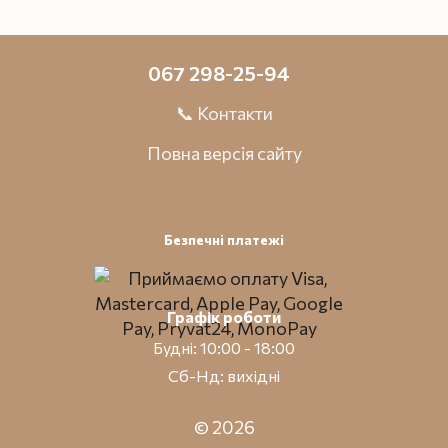
067 298-25-94
📞 Контакти
Повна версія сайту
Безпечні платежі
Графік роботи
Будні: 10:00 - 18:00
Сб-Нд: вихідні
© 2026