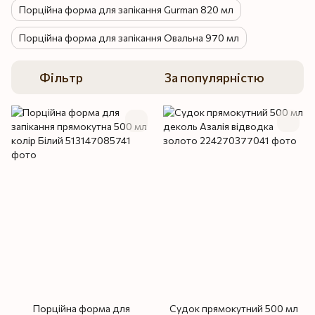
Порційна форма для запікання Gurman 820 мл
Порційна форма для запікання Овальна 970 мл
Фільтр
За популярністю
Порційна форма для
Судок прямокутний 500 мл