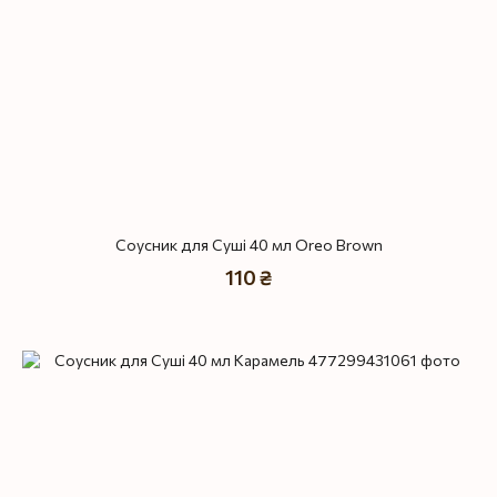
Соусник для Суші 40 мл Oreo Brown
110 ₴