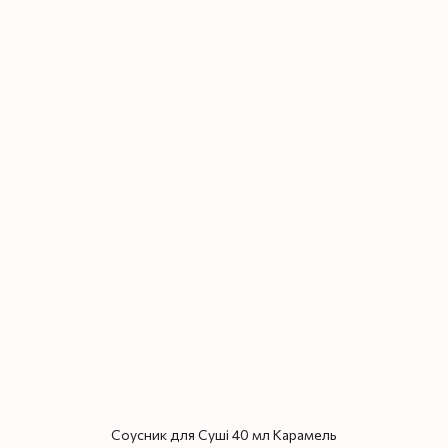
Соусник для Суші 40 мл Карамель