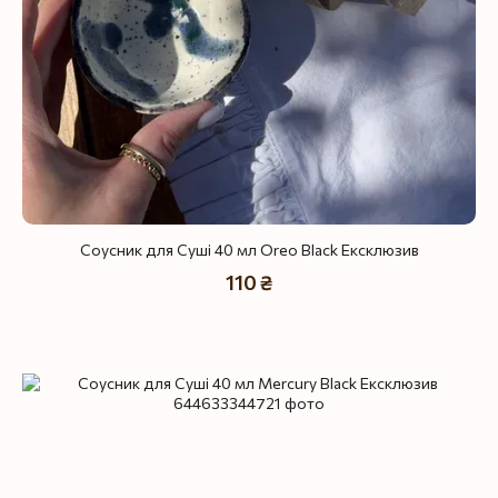
Соусник для Суші 40 мл Oreo Black Ексклюзив
110 ₴