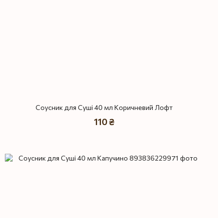
Соусник для Суші 40 мл Коричневий Лофт
110 ₴