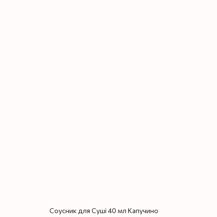
Соусник для Суші 40 мл Капучино