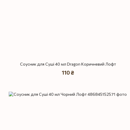
Соусник для Суші 40 мл Dragon Коричневий Лофт
110 ₴