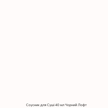
Соусник для Суші 40 мл Чорний Лофт