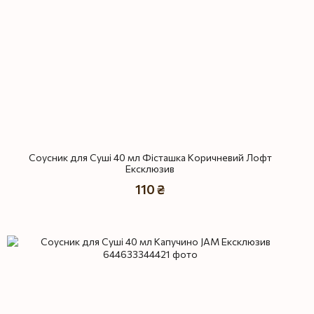
Соусник для Суші 40 мл Фісташка Коричневий Лофт
Ексклюзив
110 ₴