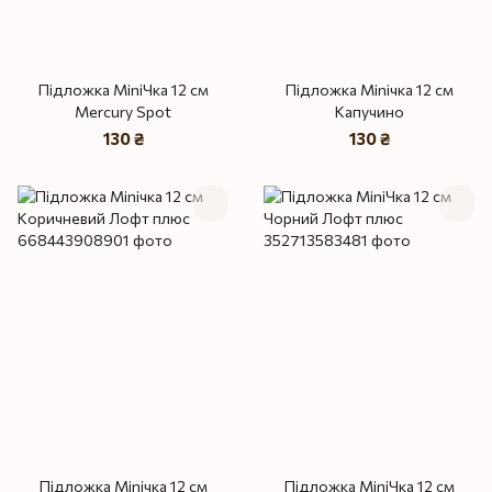
Підложка MiniЧка 12 см
Підложка Miniчка 12 см
Mercury Spot
Капучино
130 ₴
130 ₴
Підложка Miniчка 12 см
Підложка MiniЧка 12 см