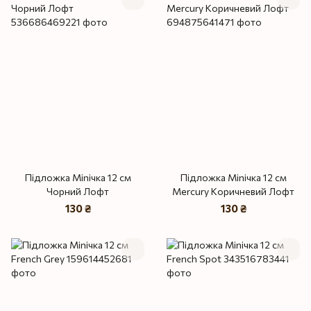
Підложка Miniчка 12 см
Підложка Miniчка 12 см
Чорний Лофт
Mercury Коричневий Лофт
130 ₴
130 ₴