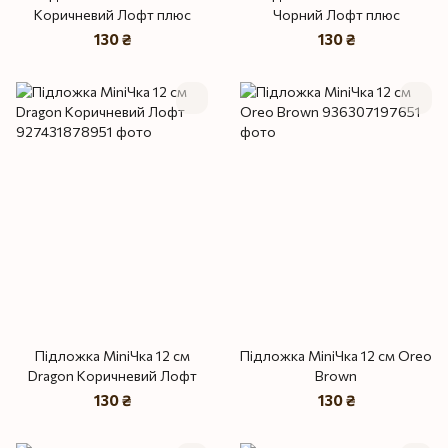
Коричневий Лофт плюс
Чорний Лофт плюс
130 ₴
130 ₴
Підложка MiniЧка 12 см
Підложка MiniЧка 12 см Oreo
Dragon Коричневий Лофт
Brown
130 ₴
130 ₴