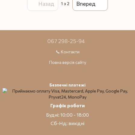
Назад
Вперед
1
з 2
067 298-25-94
📞 Контакти
Повна версія сайту
Безпечні платежі
Графік роботи
Будні: 10:00 - 18:00
Сб-Нд: вихідні