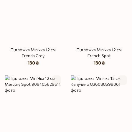
Підложка Miniчка 12 см
Підложка Miniчка 12 см
French Grey
French Spot
130 ₴
130 ₴