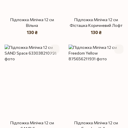
Підложка Miniчка 12 см
Підложка Miniчка 12 см
Вільна
Фісташка Коричневий Лофт
130 ₴
130 ₴
Підложка Minічка 12 см
Підложка Miniчка 12 см