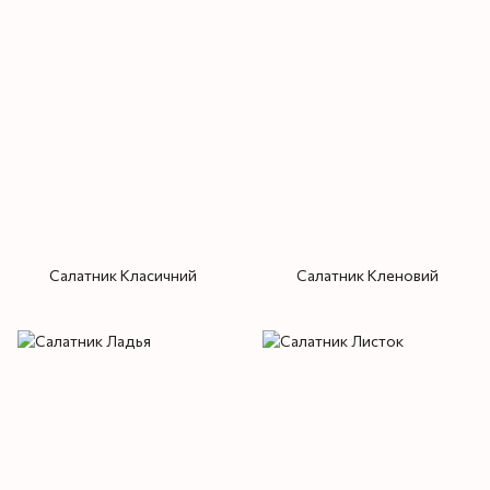
Салатник Класичний
Салатник Кленовий