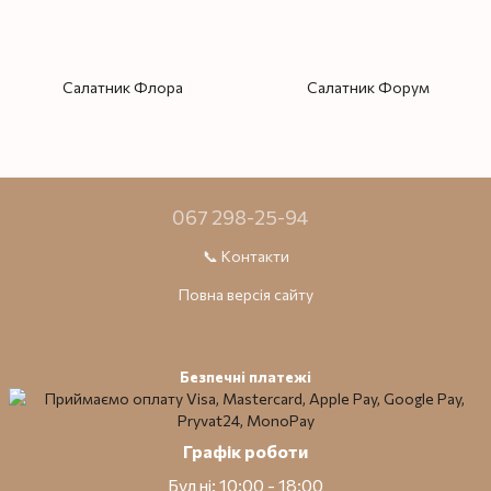
Салатник Флора
Салатник Форум
067 298-25-94
📞 Контакти
Повна версія сайту
Безпечні платежі
Графік роботи
Будні: 10:00 - 18:00