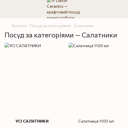
Каталог
Посуд за категоріями
Салатники
Посуд за категоріями — Салатники
УСІ САЛАТНИКИ
Салатниця 1100 мл