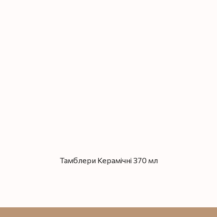
Тамблери Керамічні 370 мл