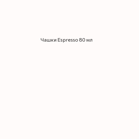
Чашки Espresso 80 мл