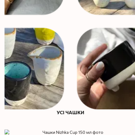
УСІ ЧАШКИ