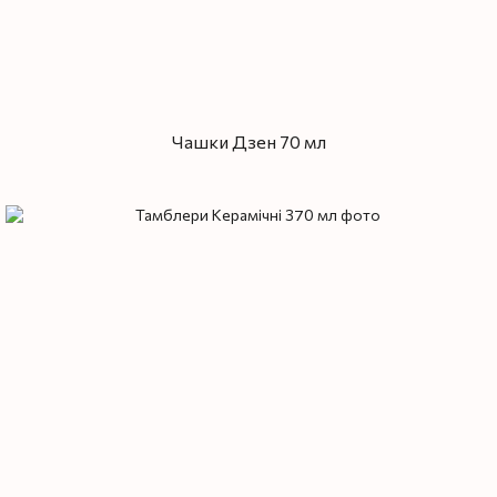
Чашки Дзен 70 мл