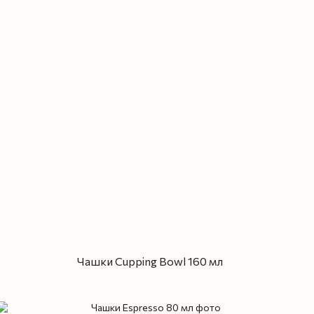
Чашки Cupping Bowl 160 мл