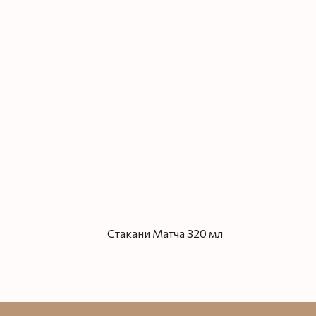
Стакани Матча 320 мл