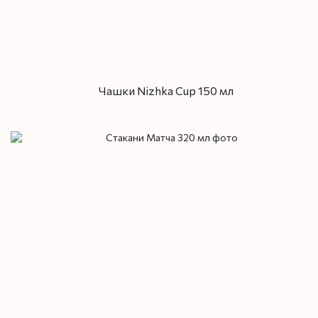
Чашки Nizhka Cup 150 мл