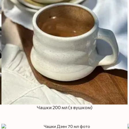
Чашки 200 мл (з вушком)