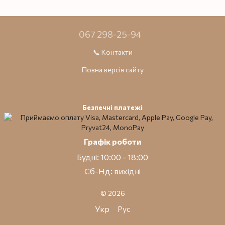
067 298-25-94
📞 Контакти
Повна версія сайту
Безпечні платежі
Графік роботи
Будні: 10:00 - 18:00
Сб-Нд: вихідні
© 2026
Укр
Рус