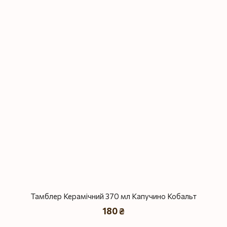
Тамблер Керамічний 370 мл Капучино Кобальт
180 ₴