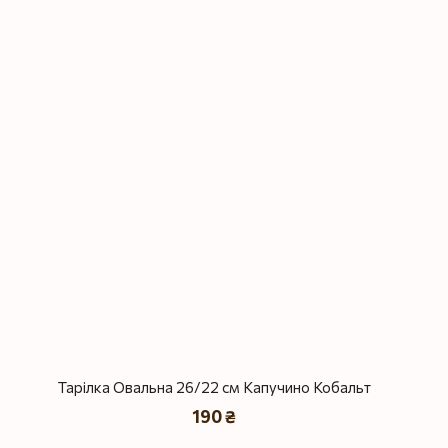
Тарілка Овальна 26/22 см Капучино Кобальт
190 ₴