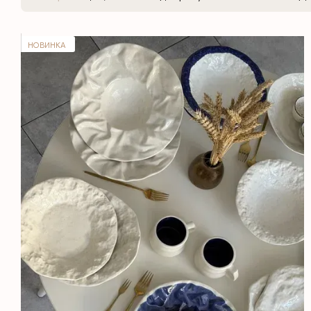
НОВИНКА