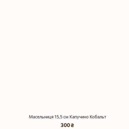
Масельниця 15,5 см Капучино Кобальт
300 ₴