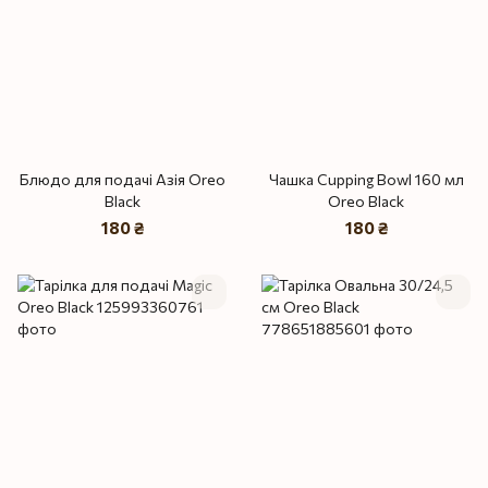
Блюдо для подачі Азія Oreo
Чашка Cupping Bowl 160 мл
Black
Oreo Black
180 ₴
180 ₴