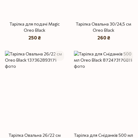
Тарілка для подачі Magic
Тарілка Овальна 30/24,5 см
Oreo Black
Oreo Black
250 ₴
260 ₴
Тарілка Овальна 26/22 см
Тарілка для Сніданків 500 мл