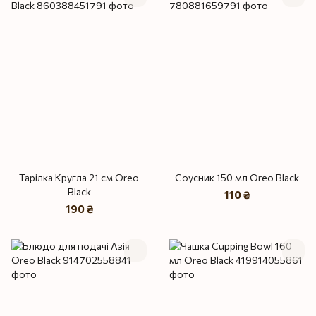
Тарілка Кругла 21 см Oreo
Соусник 150 мл Oreo Black
Black
110 ₴
190 ₴