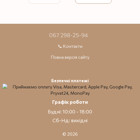
067 298-25-94
📞 Контакти
Повна версія сайту
Безпечні платежі
Графік роботи
Будні: 10:00 - 18:00
Сб-Нд: вихідні
© 2026