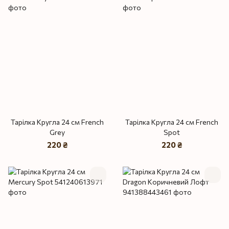
Тарілка Кругла 24 см French
Тарілка Кругла 24 см French
Grey
Spot
220 ₴
220 ₴