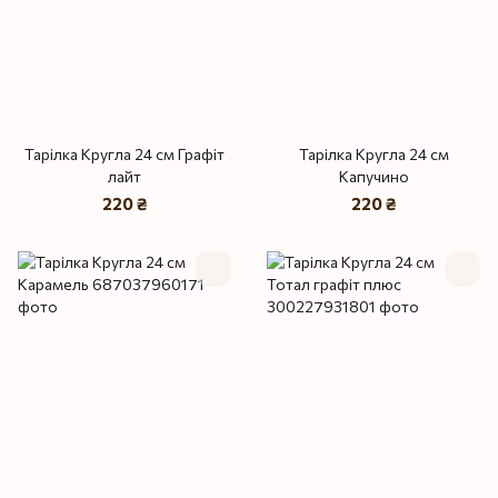
Тарілка Кругла 24 см Графіт
Тарілка Кругла 24 см
лайт
Капучино
220 ₴
220 ₴