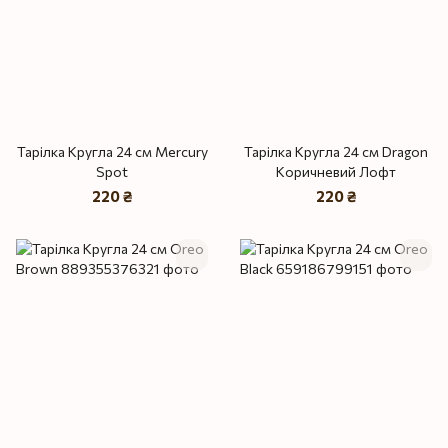
Тарілка Кругла 24 см Mercury
Тарілка Кругла 24 см Dragon
Spot
Коричневий Лофт
220 ₴
220 ₴