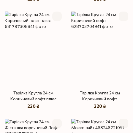
Тарілка Кругла 24 см
Тарілка Кругла 24 см
Коричневий лофт плюс
Коричневий лофт
220 ₴
220 ₴