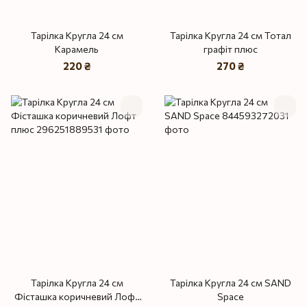
Тарілка Кругла 24 см
Тарілка Кругла 24 см Тотал
Карамель
графіт плюс
220 ₴
270 ₴
Тарілка Кругла 24 см
Тарілка Кругла 24 см SAND
Фісташка коричневий Лофт
Space