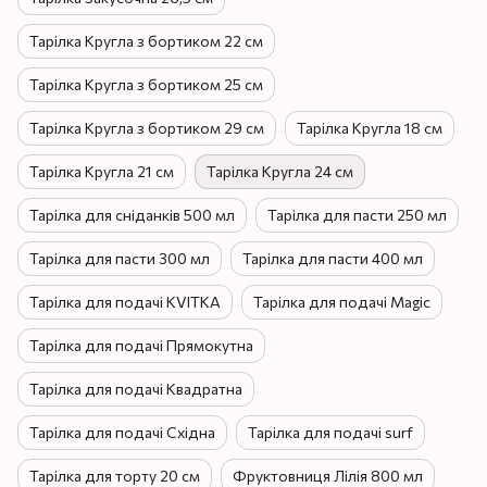
Тарілка Кругла з бортиком 22 см
Тарілка Кругла з бортиком 25 см
Тарілка Кругла з бортиком 29 см
Тарілка Кругла 18 см
Тарілка Кругла 21 см
Тарілка Кругла 24 см
Тарілка для сніданків 500 мл
Тарілка для пасти 250 мл
Тарілка для пасти 300 мл
Тарілка для пасти 400 мл
Тарілка для подачі KVITKA
Тарілка для подачі Magic
Тарілка для подачі Прямокутна
Тарілка для подачі Квадратна
Тарілка для подачі Східна
Тарілка для подачі surf
Тарілка для торту 20 см
Фруктовниця Лілія 800 мл