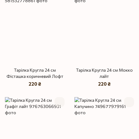
Тарілка Кругла 24 см
Тарілка Кругла 24 см Мокко
Фісташка коричневий Лофт
лайт
220 ₴
220 ₴