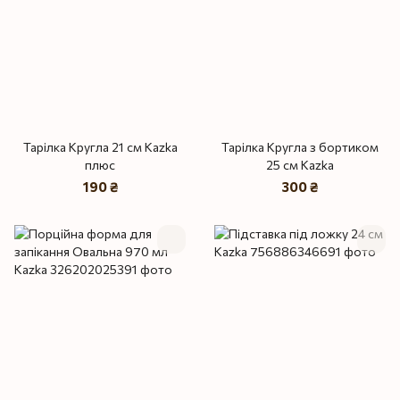
Тарілка Кругла 21 см Kazka
Тарілка Кругла з бортиком
плюс
25 см Kazka
190 ₴
300 ₴