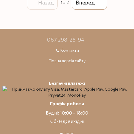
Назад
Вперед
1
з 2
067 298-25-94
📞 Контакти
Повна версія сайту
Безпечні платежі
Графік роботи
Будні: 10:00 - 18:00
Сб-Нд: вихідні