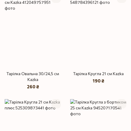
Тарілка Овальна 30/24,5 см
Тарілка Кругла 21 см Kazka
Kazka
190 ₴
260 ₴