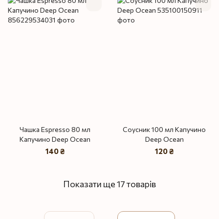
Чашка Espresso 80 мл
Соусник 100 мл Капучино
Капучино Deep Ocean
Deep Ocean
140 ₴
120 ₴
Показати ще 17 товарів