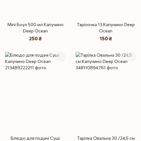
Mini Боул 500 мл Капучино
Тарілочка 13 Капучино Deep
Deep Ocean
Ocean
250 ₴
150 ₴
Блюдо для подачі Суші
Тарілка Овальна 30 /24,5 см