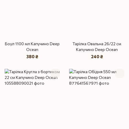
Боул 1100 мл Капучино Deep
Тарілка Овальна 26/22 см
Ocean
Капучино Deep Ocean
380 ₴
240 ₴