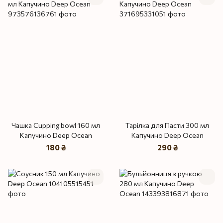
Чашка Cupping bowl 160 мл
Тарілка для Пасти 300 мл
Капучино Deep Ocean
Капучино Deep Ocean
180 ₴
290 ₴