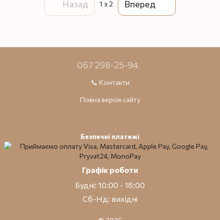
Назад
Вперед
1
з 2
067 298-25-94
📞 Контакти
Повна версія сайту
Безпечні платежі
Графік роботи
Будні: 10:00 - 18:00
Сб-Нд: вихідні