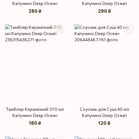
Капучино Deep Ocean
Капучино Deep Ocean
280 ₴
290 ₴
Тамблер Керамічний 370 мл
Соусник для Суші 40 мл
Капучино Deep Ocean
Капучино Deep Ocean
180 ₴
120 ₴