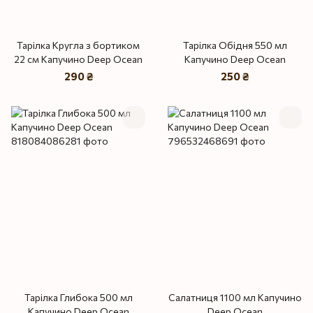
Тарілка Кругла з бортиком
Тарілка Обідня 550 мл
22 см Капучино Deep Ocean
Капучино Deep Ocean
290 ₴
250 ₴
Тарілка Глибока 500 мл
Салатниця 1100 мл Капучино
Капучино Deep Ocean
Deep Ocean