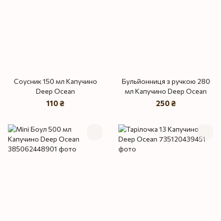
Соусник 150 мл Капучино
Бульйонниця з ручкою 280
Deep Ocean
мл Капучино Deep Ocean
110 ₴
250 ₴