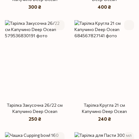
300 ₴
400 ₴
Тарілка Закусочна 26/22 см
Тарілка Кругла 21 см
Капучино Deep Ocean
Капучино Deep Ocean
250 ₴
240 ₴