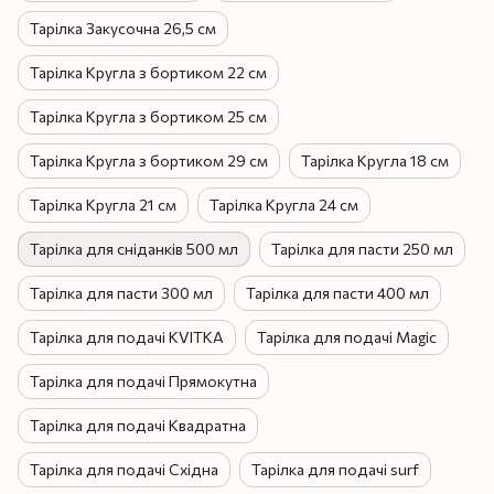
Тарілка Закусочна 26,5 см
Тарілка Кругла з бортиком 22 см
Тарілка Кругла з бортиком 25 см
Тарілка Кругла з бортиком 29 см
Тарілка Кругла 18 см
Тарілка Кругла 21 см
Тарілка Кругла 24 см
Тарілка для сніданків 500 мл
Тарілка для пасти 250 мл
Тарілка для пасти 300 мл
Тарілка для пасти 400 мл
Тарілка для подачі KVITKA
Тарілка для подачі Magic
Тарілка для подачі Прямокутна
Тарілка для подачі Квадратна
Тарілка для подачі Східна
Тарілка для подачі surf