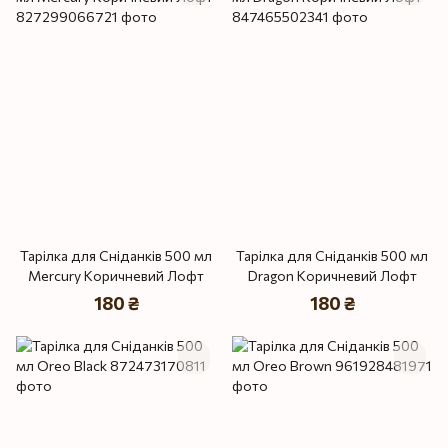
Тарілка для Сніданків 500 мл
Тарілка для Сніданків 500 мл
Mercury Коричневий Лофт
Dragon Коричневий Лофт
180 ₴
180 ₴