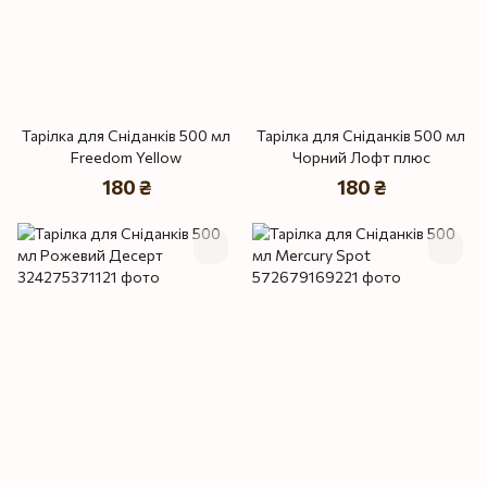
Тарілка для Сніданків 500 мл
Тарілка для Сніданків 500 мл
Freedom Yellow
Чорний Лофт плюс
180 ₴
180 ₴