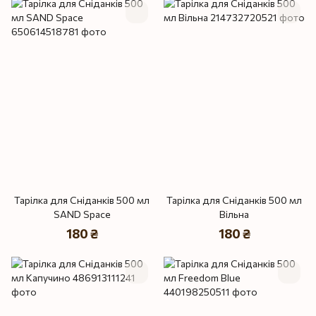
Тарілка для Сніданків 500 мл
Тарілка для Сніданків 500 мл
SAND Space
Вільна
180 ₴
180 ₴