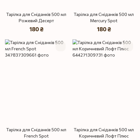
Тарілка для Сніданків 500 мл
Тарілка для Сніданків 500 мл
Рожевий Десерт
Mercury Spot
180 ₴
180 ₴
Тарілка для Сніданків 500 мл
Тарілка для Сніданків 500 мл
French Spot
Коричневий Лофт Плюс