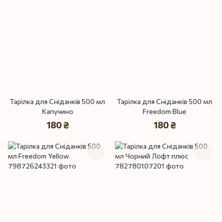
Тарілка для Сніданків 500 мл
Тарілка для Сніданків 500 мл
Капучино
Freedom Blue
180 ₴
180 ₴