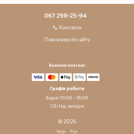
067 298-25-94
📞 Контакти
Повна версія сайту
Безпечні платежі
Графік роботи
Будні: 10:00 - 18:00
Сб-Нд: вихідні
© 2026
Укр
Рус