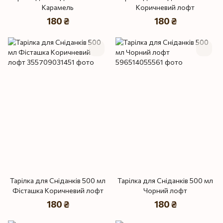
Карамель
Коричневий лофт
180 ₴
180 ₴
Тарілка для Сніданків 500 мл
Тарілка для Сніданків 500 мл
Фісташка Коричневий лофт
Чорний лофт
180 ₴
180 ₴