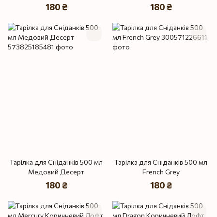
180 ₴
180 ₴
Тарілка для Сніданків 500 мл
Тарілка для Сніданків 500 мл
Медовий Десерт
French Grey
180 ₴
180 ₴