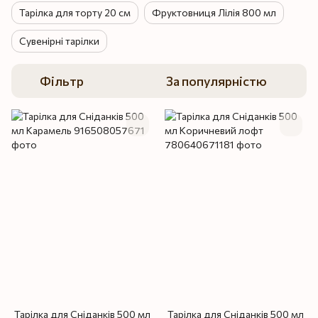
Тарілка для торту 20 см
Фруктовниця Лілія 800 мл
Сувенірні тарілки
Фільтр
За популярністю
Тарілка для Сніданків 500 мл
Тарілка для Сніданків 500 мл