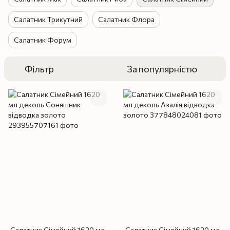
Салатник Трикутний
Салатник Флора
Салатник Форум
Фільтр
За популярністю
Салатник Сімейний 1620 мл
Салатник Сімейний 1620 мл