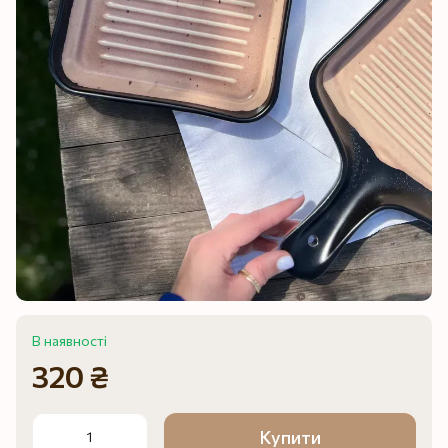
В наявності
320 ₴
Купити