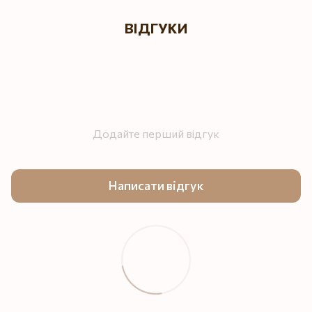
ВІДГУКИ
Додайте перший відгук
Написати відгук