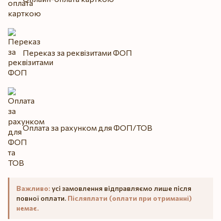
Переказ за реквізитами ФОП
Оплата за рахунком для ФОП/ТОВ
Важливо:
усі замовлення відправляємо лише після
повної оплати.
Післяплати (оплати при отриманні)
немає.