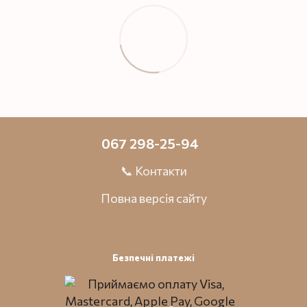
067 298-25-94
📞 Контакти
Повна версія сайту
Безпечні платежі