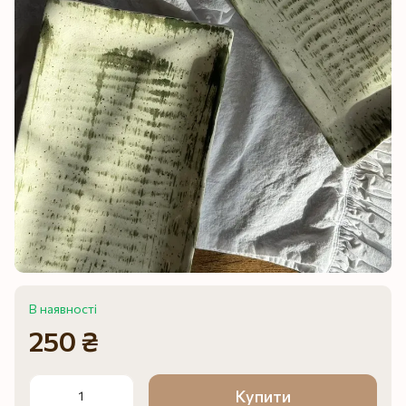
В наявності
250 ₴
Купити