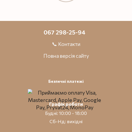
067 298-25-94
📞 Контакти
Повна версія сайту
Безпечні платежі
Графік роботи
Будні: 10:00 - 18:00
Сб-Нд: вихідні