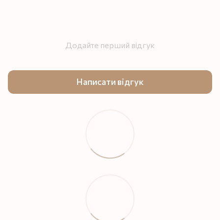
Додайте перший відгук
Написати відгук