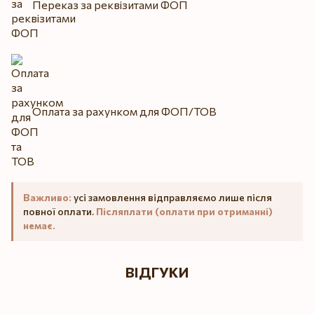
Переказ за реквізитами ФОП
Оплата за рахунком для ФОП/ТОВ
Важливо:
усі замовлення відправляємо лише після
повної оплати.
Післяплати (оплати при отриманні)
немає.
ВІДГУКИ