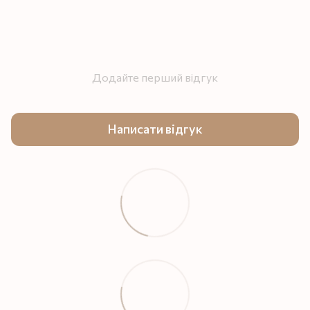
Додайте перший відгук
Написати відгук