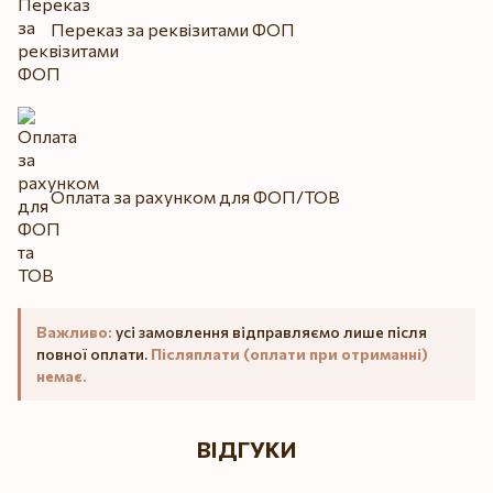
Переказ за реквізитами ФОП
Оплата за рахунком для ФОП/ТОВ
Важливо:
усі замовлення відправляємо лише після
повної оплати.
Післяплати (оплати при отриманні)
немає.
ВІДГУКИ