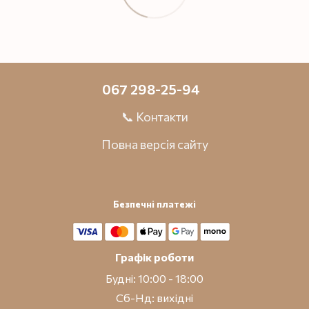
067 298-25-94
📞 Контакти
Повна версія сайту
Безпечні платежі
Графік роботи
Будні: 10:00 - 18:00
Сб-Нд: вихідні