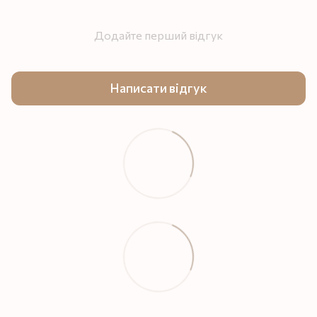
Додайте перший відгук
Написати відгук