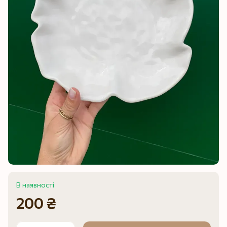
В наявності
200 ₴