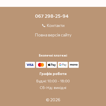
067 298-25-94
📞 Контакти
Повна версія сайту
Безпечні платежі
Графік роботи
Будні: 10:00 - 18:00
Сб-Нд: вихідні
© 2026