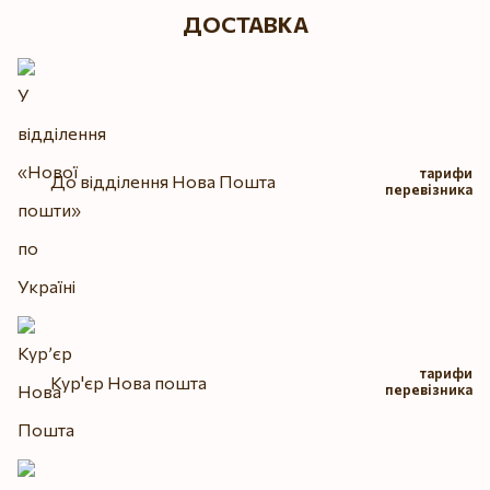
ДОСТАВКА
тарифи
До відділення Нова Пошта
перевізника
тарифи
Кур'єр Нова пошта
перевізника