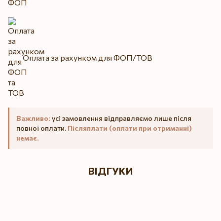
Оплата за рахунком для ФОП/ТОВ
Важливо:
усі замовлення відправляємо лише після
повної оплати.
Післяплати (оплати при отриманні)
немає.
ВІДГУКИ