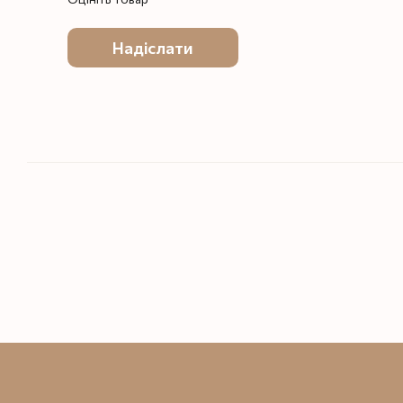
Надіслати