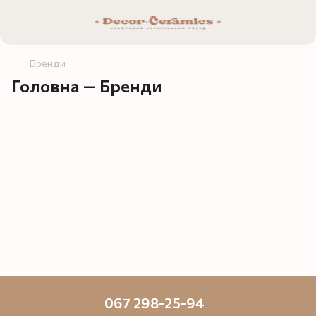
Бренди
Головна — Бренди
067 298-25-94