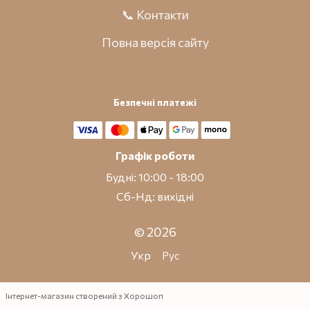
📞 Контакти
Повна версія сайту
Безпечні платежі
Графік роботи
Будні: 10:00 - 18:00
Сб-Нд: вихідні
© 2026
Укр
Рус
Інтернет-магазин створений з Хорошоп