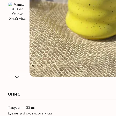
ОПИС
Пакування 33 шт
Діаметр 8 см, висота 7 см