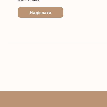
Надіслати