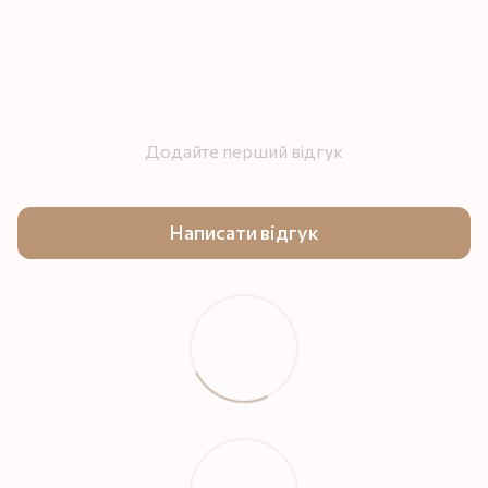
Додайте перший відгук
Написати відгук