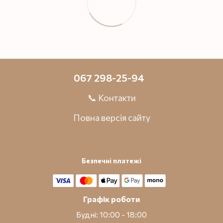
067 298-25-94
📞 Контакти
Повна версія сайту
Безпечні платежі
Графік роботи
Будні: 10:00 - 18:00