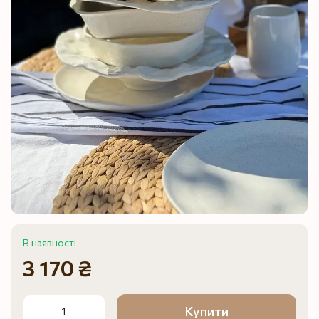
В наявності
3 170 ₴
Купити