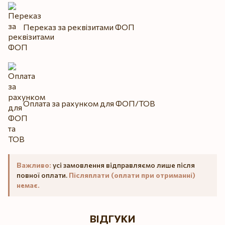
Переказ за реквізитами ФОП
Оплата за рахунком для ФОП/ТОВ
Важливо:
усі замовлення відправляємо лише після
повної оплати.
Післяплати (оплати при отриманні)
немає.
ВІДГУКИ