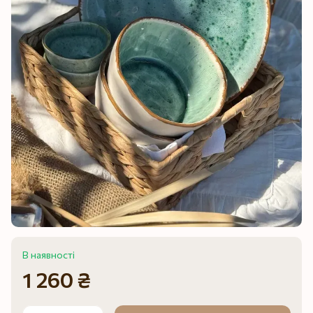
В наявності
1 260 ₴