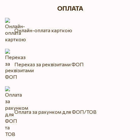
ОПЛАТА
Онлайн-оплата карткою
Переказ за реквізитами ФОП
Оплата за рахунком для ФОП/ТОВ