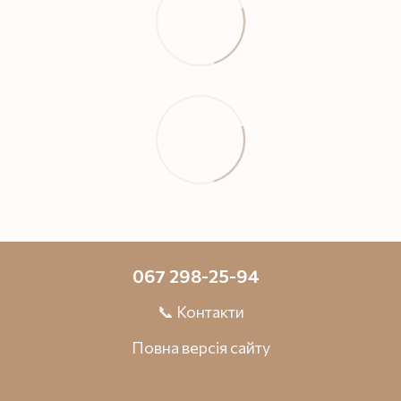
067 298-25-94
📞 Контакти
Повна версія сайту