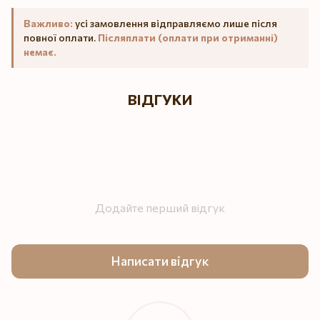
Важливо:
усі замовлення відправляємо лише після
повної оплати.
Післяплати (оплати при отриманні)
немає.
ВІДГУКИ
Додайте перший відгук
Написати відгук