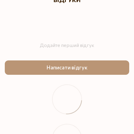
Додайте перший відгук
Написати відгук