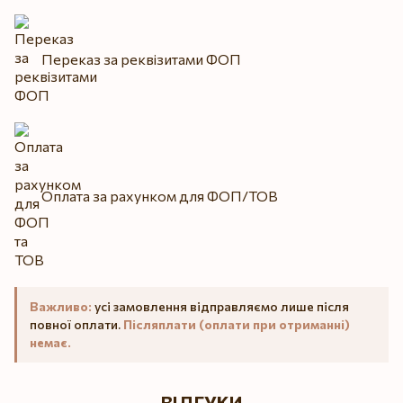
Переказ за реквізитами ФОП
Оплата за рахунком для ФОП/ТОВ
Важливо:
усі замовлення відправляємо лише після
повної оплати.
Післяплати (оплати при отриманні)
немає.
ВІДГУКИ