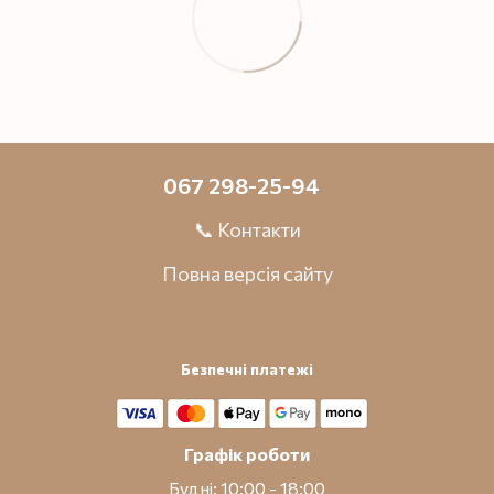
067 298-25-94
📞 Контакти
Повна версія сайту
Безпечні платежі
Графік роботи
Будні: 10:00 - 18:00