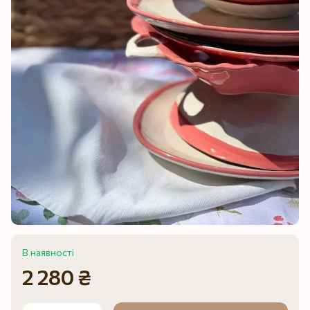
В наявності
2 280 ₴