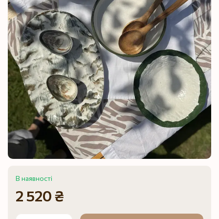
В наявності
2 520 ₴