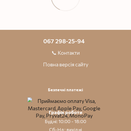
067 298-25-94
📞 Контакти
Повна версія сайту
Безпечні платежі
Графік роботи
Будні: 10:00 - 18:00
Сб-Нд: вихідні