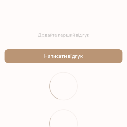
Додайте перший відгук
Написати відгук