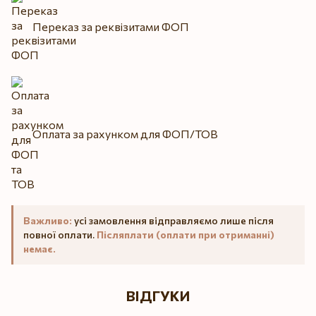
Переказ за реквізитами ФОП
Оплата за рахунком для ФОП/ТОВ
Важливо:
усі замовлення відправляємо лише після
повної оплати.
Післяплати (оплати при отриманні)
немає.
ВІДГУКИ