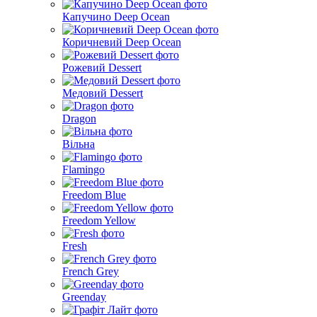
Капучино Deep Ocean
Коричневий Deep Ocean
Рожевий Dessert
Медовий Dessert
Dragon
Вільна
Flamingo
Freedom Blue
Freedom Yellow
Fresh
French Grey
Greenday