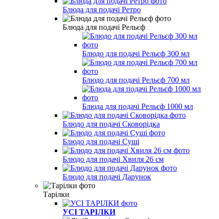
Блюда для подачі Ретро
Блюда для подачі Рельєф
Блюдо для подачі Рельєф 300 мл
Блюдо для подачі Рельєф 700 мл
Блюда для подачі Рельєф 1000 мл
Блюдо для подачі Сковорідка
Блюдо для подачі Суші
Блюдо для подачі Хвиля 26 см
Блюдо для подачі Дарунок
Тарілки
УСІ ТАРІЛКИ