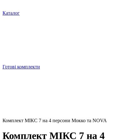
Каталог
Готові комплекти
Комплект МІКС 7 на 4 персони Мокко та NOVA
Комплект МІКС 7 на 4