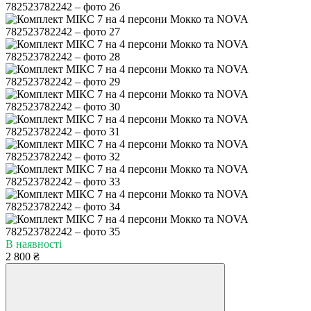
В наявності
2 800 ₴