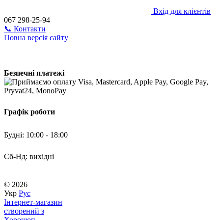
Вхід для клієнтів
067 298-25-94
📞 Контакти
Повна версія сайту
Безпечні платежі
Графік роботи
Будні: 10:00 - 18:00
Сб-Нд: вихідні
© 2026
Укр
Рус
Інтернет-магазин
створений з
Хорошоп