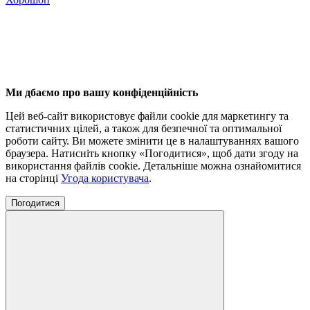
Ми дбаємо про вашу конфіденційність
Цей веб-сайт використовує файли cookie для маркетингу та
статистичних цілей, а також для безпечної та оптимальної
роботи сайту. Ви можете змінити це в налаштуваннях вашого
браузера. Натисніть кнопку «Погодитися», щоб дати згоду на
використання файлів cookie. Детальніше можна ознайомитися
на сторінці
Угода користувача
.
Погодитися