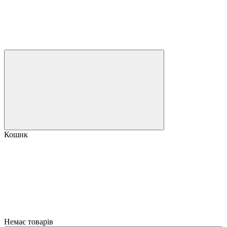
Кошик
Немає товарів