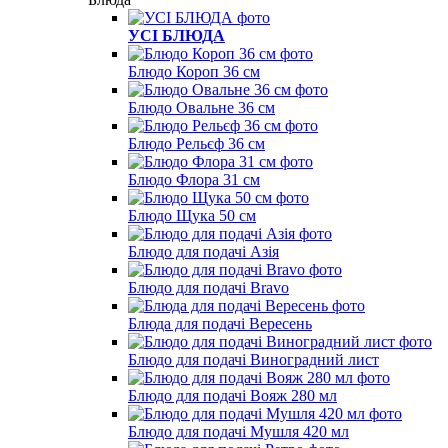
УСІ БЛЮДА
Блюдо Короп 36 см
Блюдо Овальне 36 см
Блюдо Рельєф 36 см
Блюдо Флора 31 см
Блюдо Щука 50 см
Блюдо для подачі Азія
Блюдо для подачі Bravo
Блюда для подачі Вересень
Блюдо для подачі Виноградний лист
Блюдо для подачі Вояж 280 мл
Блюдо для подачі Мушля 420 мл