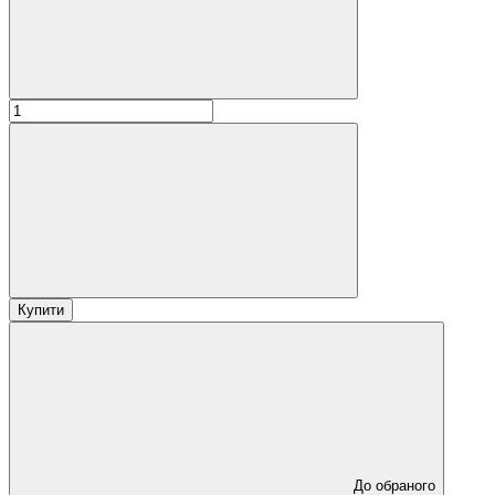
Купити
До обраного