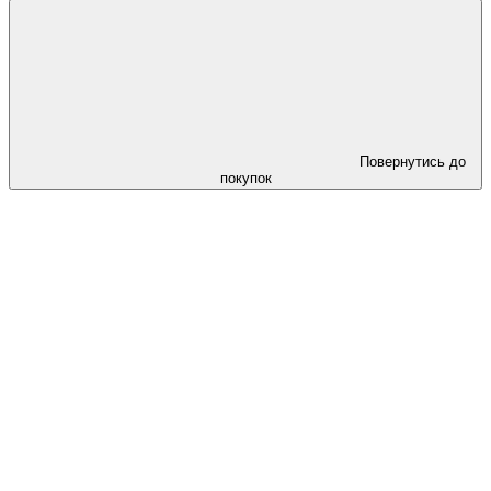
Повернутись до
покупок