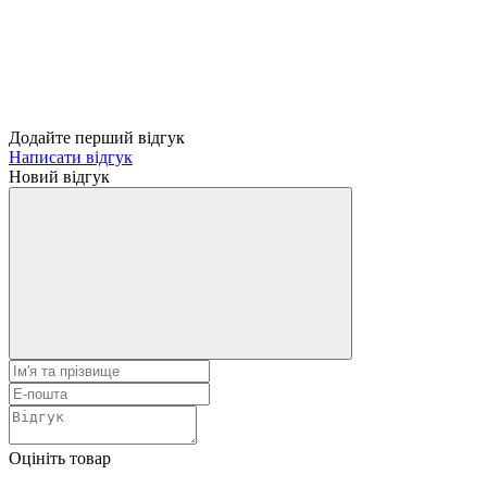
Додайте перший відгук
Написати відгук
Новий відгук
Оцініть товар