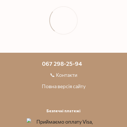
067 298-25-94
📞 Контакти
Повна версія сайту
Безпечні платежі