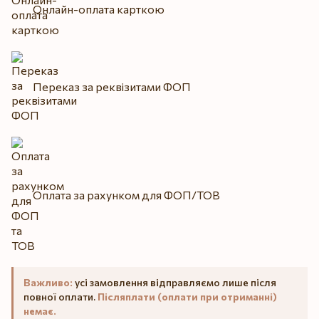
Онлайн-оплата карткою
Переказ за реквізитами ФОП
Оплата за рахунком для ФОП/ТОВ
Важливо:
усі замовлення відправляємо лише після
повної оплати.
Післяплати (оплати при отриманні)
немає.