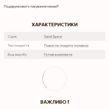
Подарункового пакування немає‼️
ХАРАКТЕРИСТИКИ
Серія
Sand Space
Тип покриття
Повністю покрите поливою
Вид виробу
Готові комплекти
ВАЖЛИВО ❗️