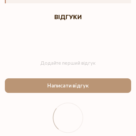
ВІДГУКИ
Додайте перший відгук
Написати відгук