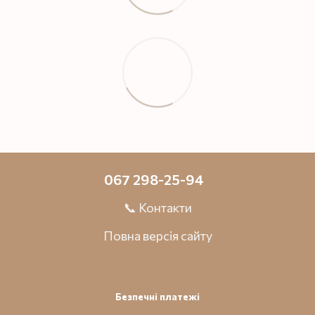
067 298-25-94
📞 Контакти
Повна версія сайту
Безпечні платежі