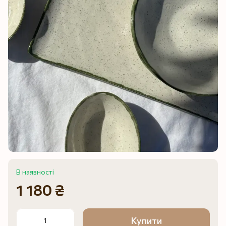
В наявності
1 180 ₴
Купити