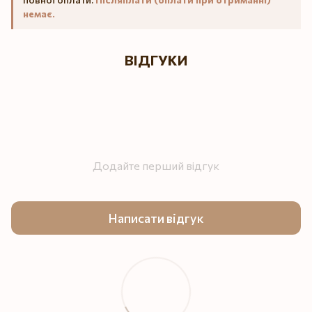
немає.
ВІДГУКИ
Додайте перший відгук
Написати відгук