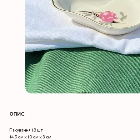
ОПИС
Пакування 18 шт
14,5 см х 10 см х 3 см