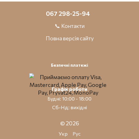
067 298-25-94
📞 Контакти
Повна версія сайту
Безпечні платежі
Графік роботи
Будні: 10:00 - 18:00
Сб-Нд: вихідні
© 2026
Укр
Рус