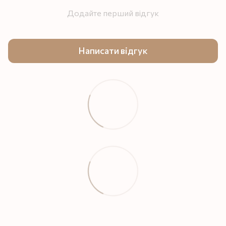
Додайте перший відгук
Написати відгук