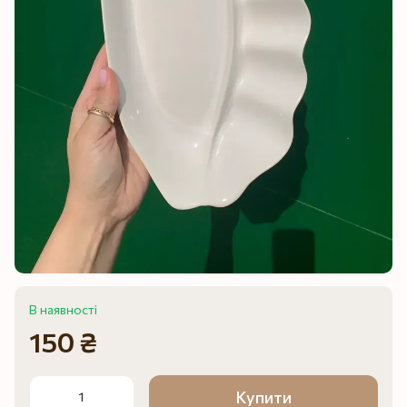
В наявності
150 ₴
Купити