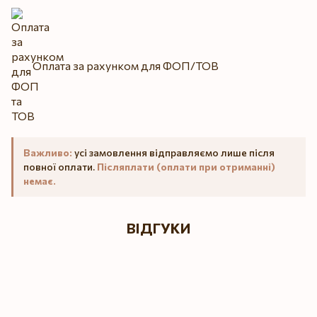
Оплата за рахунком для ФОП/ТОВ
Важливо:
усі замовлення відправляємо лише після
повної оплати.
Післяплати (оплати при отриманні)
немає.
ВІДГУКИ