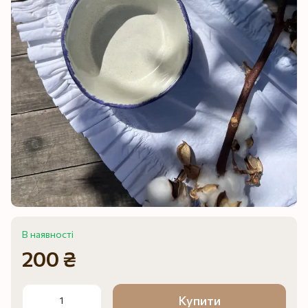
В наявності
200 ₴
Купити