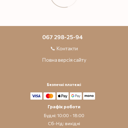
067 298-25-94
📞 Контакти
Повна версія сайту
Безпечні платежі
Графік роботи
Будні: 10:00 - 18:00
Сб-Нд: вихідні