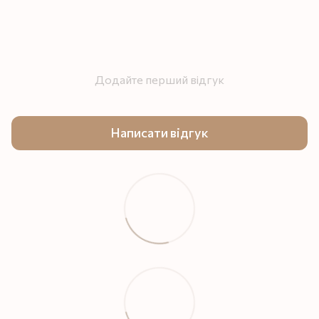
Додайте перший відгук
Написати відгук