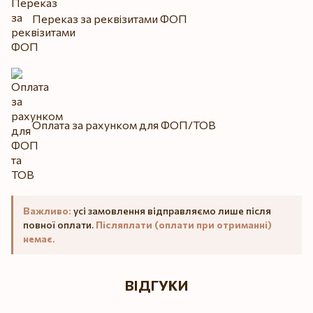
Переказ за реквізитами ФОП
Оплата за рахунком для ФОП/ТОВ
Важливо:
усі замовлення відправляємо лише після
повної оплати.
Післяплати (оплати при отриманні)
немає.
ВІДГУКИ