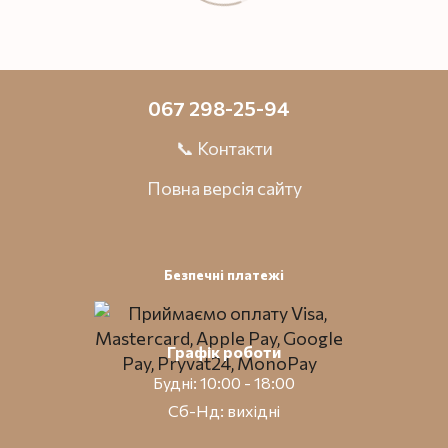
067 298-25-94
📞 Контакти
Повна версія сайту
Безпечні платежі
Графік роботи
Будні: 10:00 - 18:00
Сб-Нд: вихідні