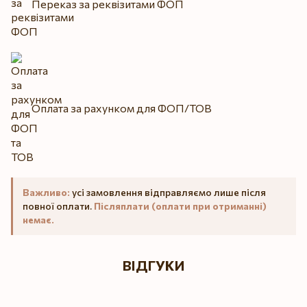
Переказ за реквізитами ФОП
Оплата за рахунком для ФОП/ТОВ
Важливо:
усі замовлення відправляємо лише після
повної оплати.
Післяплати (оплати при отриманні)
немає.
ВІДГУКИ