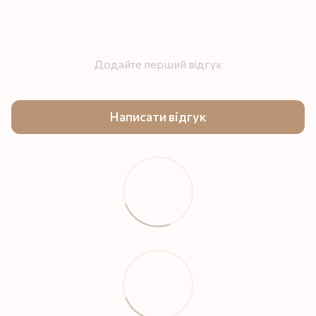
Додайте перший відгук
Написати відгук