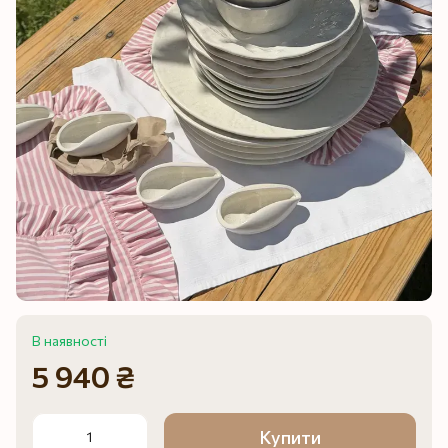
В наявності
5 940 ₴
Купити