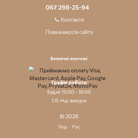
067 298-25-94
📞 Контакти
Повна версія сайту
Безпечні платежі
Графік роботи
Будні: 10:00 - 18:00
Сб-Нд: вихідні
© 2026
Укр
Рус