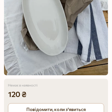
Немає в наявності
120 ₴
Повідомити, коли з'явиться