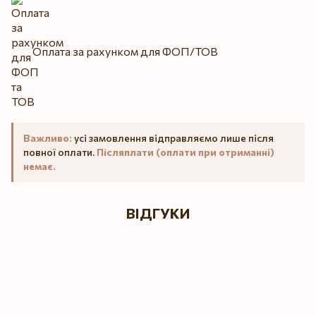
Оплата за рахунком для ФОП/ТОВ
Важливо:
усі замовлення відправляємо лише після
повної оплати.
Післяплати (оплати при отриманні)
немає.
ВІДГУКИ