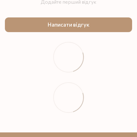
Додайте перший відгук
Написати відгук