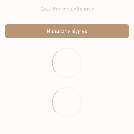
Додайте перший відгук
Написати відгук