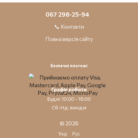
067 298-25-94
📞 Контакти
Повна версія сайту
Безпечні платежі
Графік роботи
Будні: 10:00 - 18:00
Сб-Нд: вихідні
© 2026
Укр
Рус