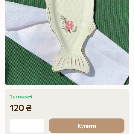
В наявності
120 ₴
Купити