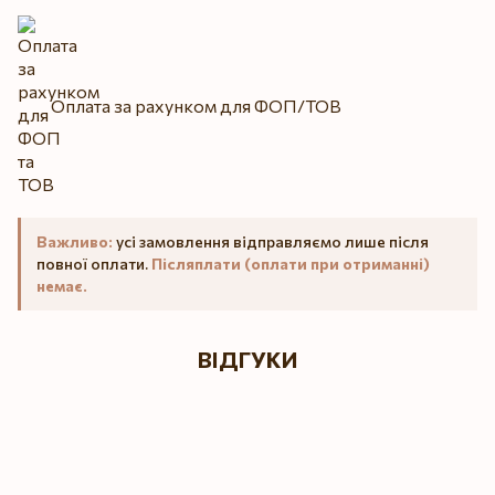
Оплата за рахунком для ФОП/ТОВ
Важливо:
усі замовлення відправляємо лише після
повної оплати.
Післяплати (оплати при отриманні)
немає.
ВІДГУКИ