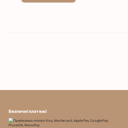
Безпечні платежі