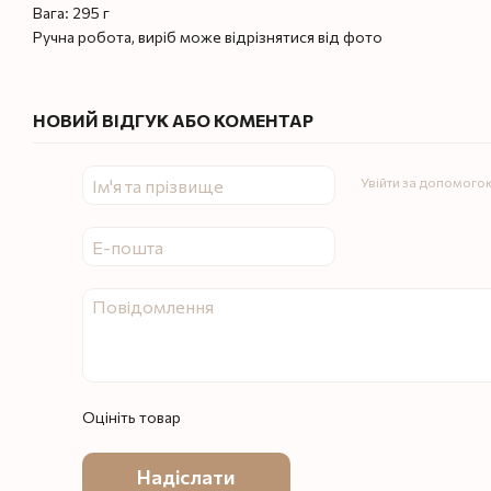
Вага: 295 г
Ручна робота, виріб може відрізнятися від фото
НОВИЙ ВІДГУК АБО КОМЕНТАР
Увійти за допомого
Оцініть товар
Надіслати