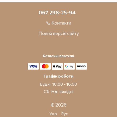
067 298-25-94
📞 Контакти
Повна версія сайту
Безпечні платежі
Графік роботи
Будні: 10:00 - 18:00
Сб-Нд: вихідні
© 2026
Укр
Рус