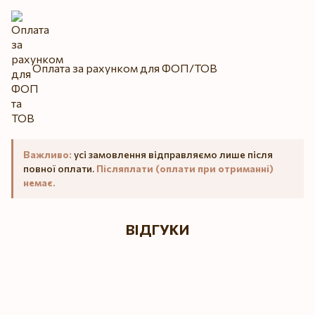
Оплата за рахунком для ФОП/ТОВ
Важливо:
усі замовлення відправляємо лише після
повної оплати.
Післяплати (оплати при отриманні)
немає.
ВІДГУКИ