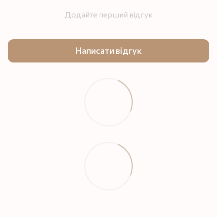
Додайте перший відгук
Написати відгук