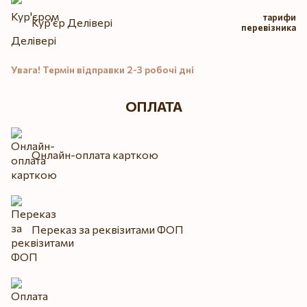
тарифи
Кур'єр Делівері
перевізника
Увага! Термін відправки 2-3 робочі дні
ОПЛАТА
Онлайн-оплата карткою
Переказ за реквізитами ФОП