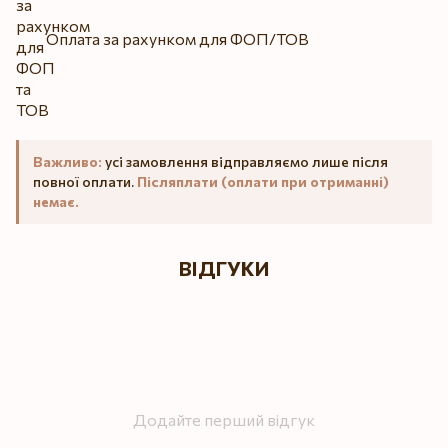
Оплата за рахунком для ФОП/ТОВ
Важливо:
усі замовлення відправляємо лише після
повної оплати.
Післяплати (оплати при отриманні)
немає.
ВІДГУКИ
Додайте перший відгук