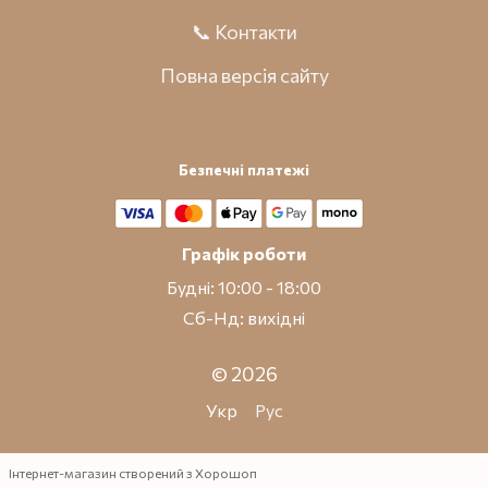
📞 Контакти
Повна версія сайту
Безпечні платежі
Графік роботи
Будні: 10:00 - 18:00
Сб-Нд: вихідні
© 2026
Укр
Рус
Інтернет-магазин створений з Хорошоп