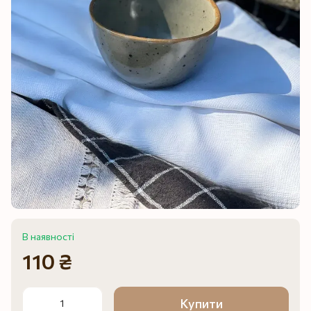
В наявності
110 ₴
Купити