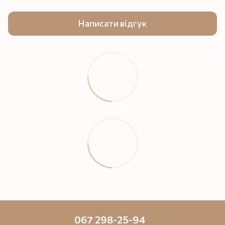
Написати відгук
067 298-25-94