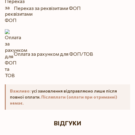
Переказ за реквізитами ФОП
Оплата за рахунком для ФОП/ТОВ
Важливо:
усі замовлення відправляємо лише після
повної оплати.
Післяплати (оплати при отриманні)
немає.
ВІДГУКИ