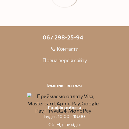
067 298-25-94
📞 Контакти
Повна версія сайту
Безпечні платежі
Графік роботи
Будні: 10:00 - 18:00
Сб-Нд: вихідні