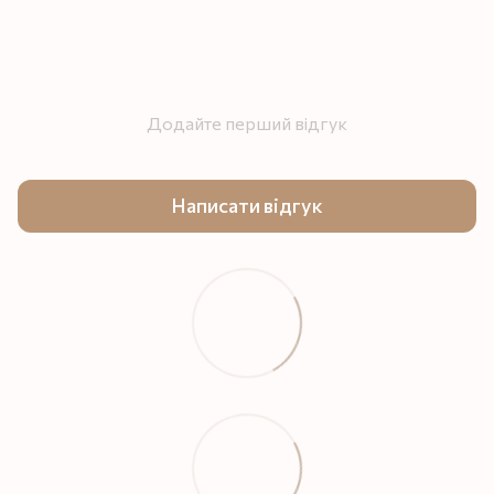
Додайте перший відгук
Написати відгук