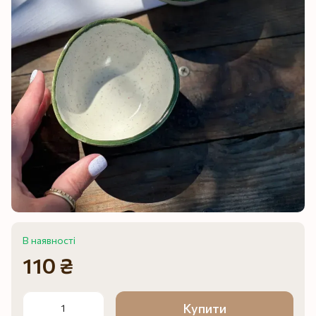
В наявності
110 ₴
Купити