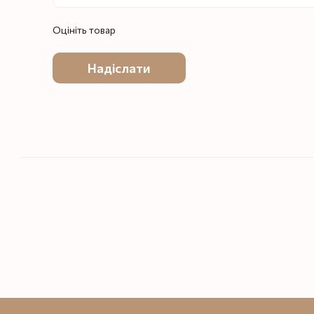
Оцініть товар
Надіслати