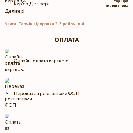
тарифи
Кур'єр Делівері
перевізника
Увага! Термін відправки 2-3 робочі дні
ОПЛАТА
Онлайн-оплата карткою
Переказ за реквізитами ФОП