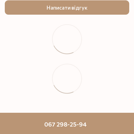
Написати відгук
067 298-25-94