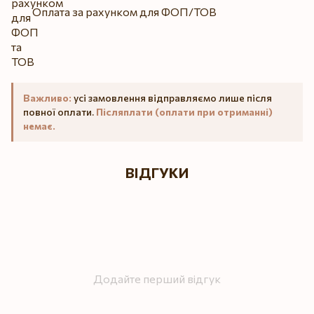
Оплата за рахунком для ФОП/ТОВ
Важливо:
усі замовлення відправляємо лише після
повної оплати.
Післяплати (оплати при отриманні)
немає.
ВІДГУКИ
Додайте перший відгук