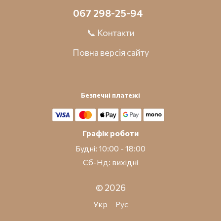
067 298-25-94
📞 Контакти
Повна версія сайту
Безпечні платежі
Графік роботи
Будні: 10:00 - 18:00
Сб-Нд: вихідні
© 2026
Укр
Рус