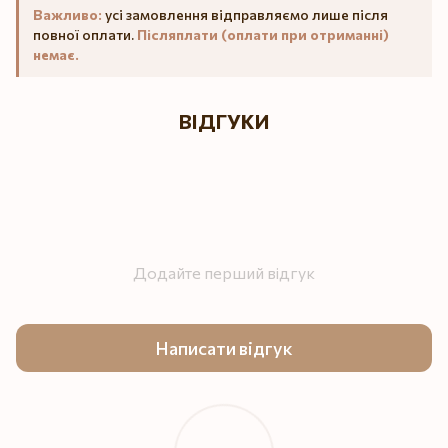
Важливо:
усі замовлення відправляємо лише після
повної оплати.
Післяплати (оплати при отриманні)
немає.
ВІДГУКИ
Додайте перший відгук
Написати відгук