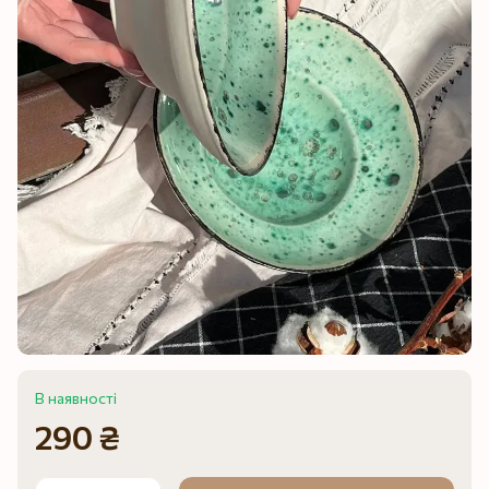
В наявності
290 ₴