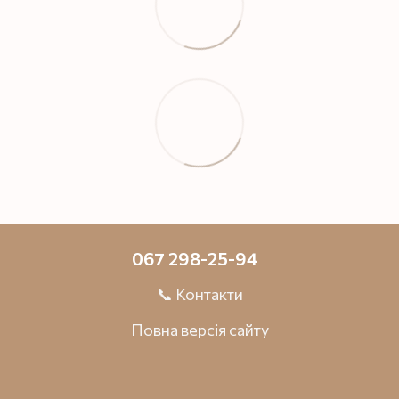
067 298-25-94
📞 Контакти
Повна версія сайту