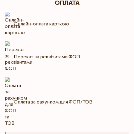
ОПЛАТА
Онлайн-оплата карткою
Переказ за реквізитами ФОП
Оплата за рахунком для ФОП/ТОВ