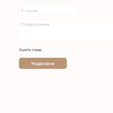
Оцініть товар
Надіслати