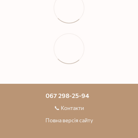
067 298-25-94
📞 Контакти
Повна версія сайту