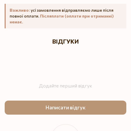
Важливо:
усі замовлення відправляємо лише після
повної оплати.
Післяплати (оплати при отриманні)
немає.
ВІДГУКИ
Додайте перший відгук
Написати відгук