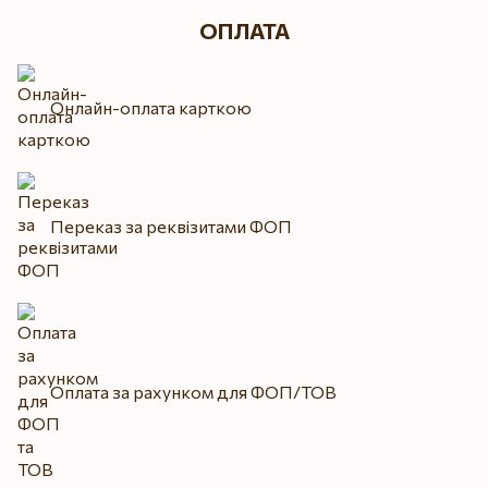
ОПЛАТА
Онлайн-оплата карткою
Переказ за реквізитами ФОП
Оплата за рахунком для ФОП/ТОВ