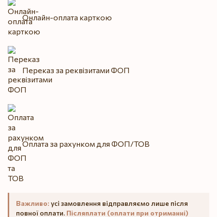
Онлайн-оплата карткою
Переказ за реквізитами ФОП
Оплата за рахунком для ФОП/ТОВ
Важливо:
усі замовлення відправляємо лише після
повної оплати.
Післяплати (оплати при отриманні)