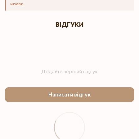
немає.
ВІДГУКИ
Додайте перший відгук
Написати відгук