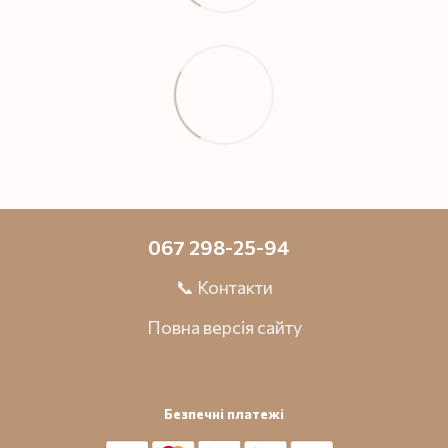
067 298-25-94
📞 Контакти
Повна версія сайту
Безпечні платежі