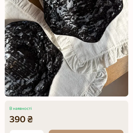
В наявності
390 ₴