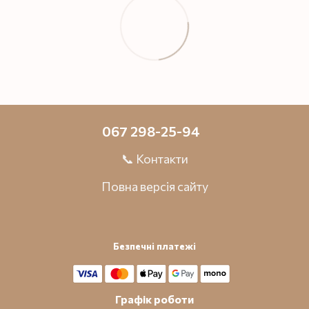
067 298-25-94
📞 Контакти
Повна версія сайту
Безпечні платежі
Графік роботи