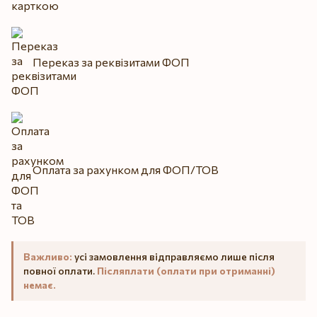
Переказ за реквізитами ФОП
Оплата за рахунком для ФОП/ТОВ
Важливо:
усі замовлення відправляємо лише після
повної оплати.
Післяплати (оплати при отриманні)
немає.