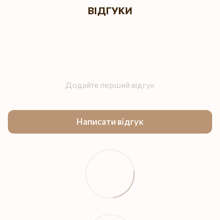
ВІДГУКИ
Додайте перший відгук
Написати відгук