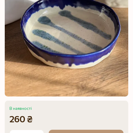
В наявності
260 ₴