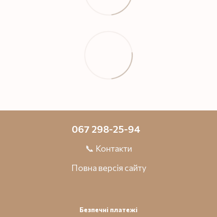
067 298-25-94
📞 Контакти
Повна версія сайту
Безпечні платежі