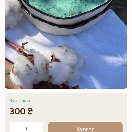
В наявності
300 ₴
Купити