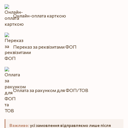
Онлайн-оплата карткою
Переказ за реквізитами ФОП
Оплата за рахунком для ФОП/ТОВ
Важливо:
усі замовлення відправляємо лише після