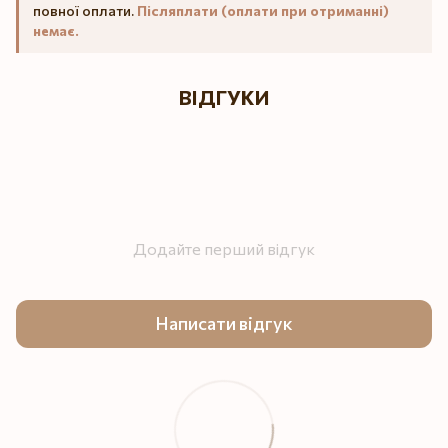
повної оплати.
Післяплати (оплати при отриманні)
немає.
ВІДГУКИ
Додайте перший відгук
Написати відгук