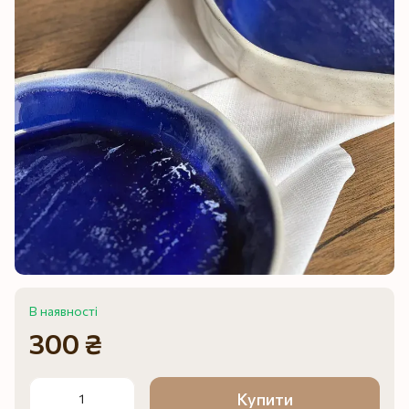
В наявності
300 ₴
Купити