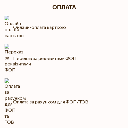
ОПЛАТА
Онлайн-оплата карткою
Переказ за реквізитами ФОП
Оплата за рахунком для ФОП/ТОВ