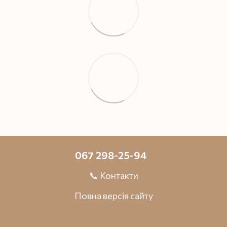
067 298-25-94
📞 Контакти
Повна версія сайту