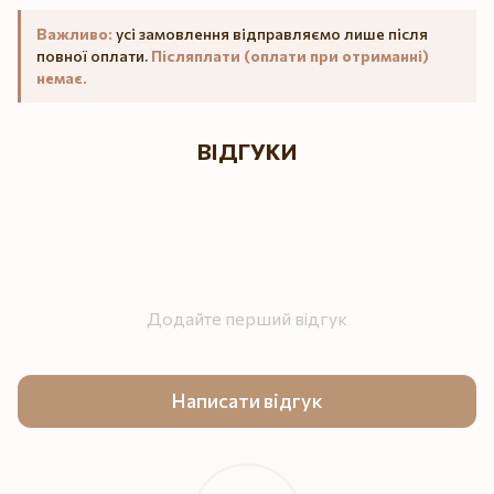
Важливо:
усі замовлення відправляємо лише після
повної оплати.
Післяплати (оплати при отриманні)
немає.
ВІДГУКИ
Додайте перший відгук
Написати відгук